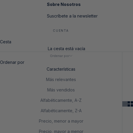
Sobre Nosotros
Suscríbete a la newsletter
CUENTA
Cesta
La cesta está vacía
Ordenar por
Ordenar por
Características
Más relevantes
Más vendidos
Alfabéticamente, A-Z
Alfabéticamente, Z-A
Precio, menor a mayor
Precio, mayor a menor