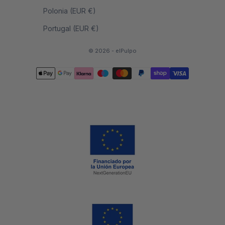
Polonia (EUR €)
Portugal (EUR €)
© 2026 - elPulpo