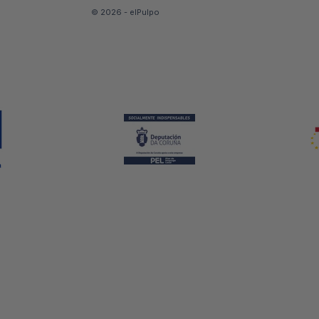
© 2026 - elPulpo