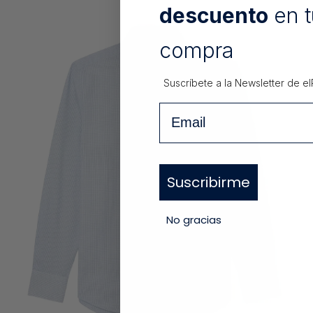
descuento
en t
compra
Suscríbete a la Newsletter de
el
Email
Suscribirme
No gracias