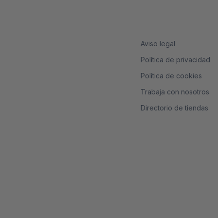
Aviso legal
Política de privacidad
Política de cookies
Trabaja con nosotros
Directorio de tiendas