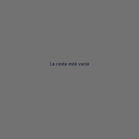
La cesta está vacía