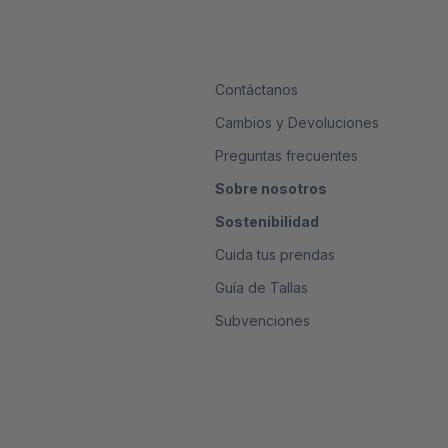
Contáctanos
Cambios y Devoluciones
Preguntas frecuentes
Sobre nosotros
Sostenibilidad
Cuida tus prendas
Guía de Tallas
Subvenciones