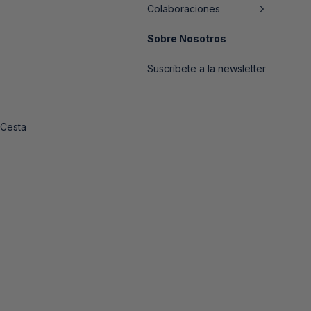
Colaboraciones
Sobre Nosotros
Suscríbete a la newsletter
Cesta