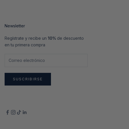
Newsletter
Regístrate y recibe un
10%
de descuento
en tu primera compra
SUSCRIBIRSE