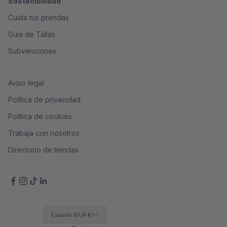
Sostenibilidad
Cuida tus prendas
Guía de Tallas
Subvenciones
Aviso legal
Política de privacidad
Política de cookies
Trabaja con nosotros
Directorio de tiendas
España (EUR €)