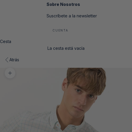
Sobre Nosotros
Suscríbete a la newsletter
CUENTA
Cesta
La cesta está vacía
Atrás
Zoom