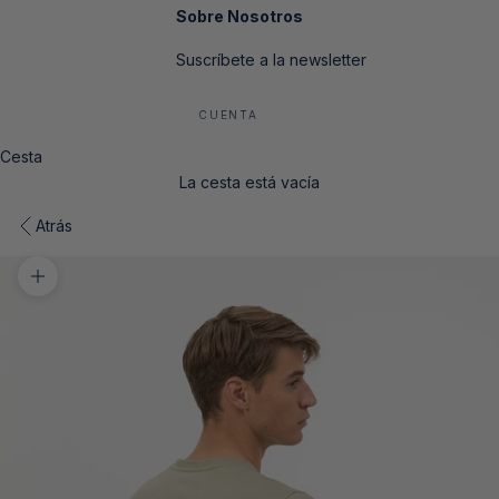
Sobre Nosotros
Suscríbete a la newsletter
CUENTA
Cesta
La cesta está vacía
Atrás
Zoom