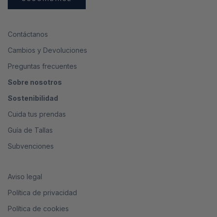
Contáctanos
Cambios y Devoluciones
Preguntas frecuentes
Sobre nosotros
Sostenibilidad
Cuida tus prendas
Guía de Tallas
Subvenciones
Aviso legal
Política de privacidad
Política de cookies