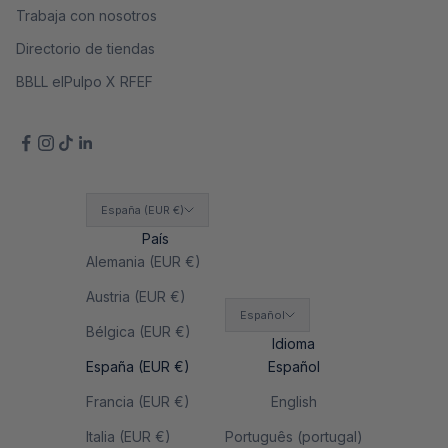
Trabaja con nosotros
Directorio de tiendas
BBLL elPulpo X RFEF
España (EUR €)
País
Alemania (EUR €)
Austria (EUR €)
Español
Bélgica (EUR €)
Idioma
España (EUR €)
Español
Francia (EUR €)
English
Italia (EUR €)
Português (portugal)