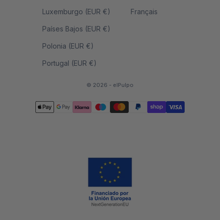
Luxemburgo (EUR €)
Français
Países Bajos (EUR €)
Polonia (EUR €)
Portugal (EUR €)
© 2026 - elPulpo