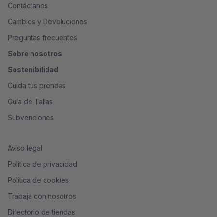
Contáctanos
Cambios y Devoluciones
Preguntas frecuentes
Sobre nosotros
Sostenibilidad
Cuida tus prendas
Guía de Tallas
Subvenciones
Aviso legal
Política de privacidad
Política de cookies
Trabaja con nosotros
Directorio de tiendas