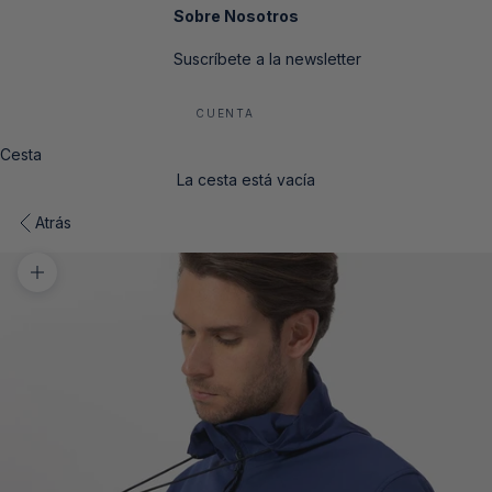
Sobre Nosotros
Suscríbete a la newsletter
CUENTA
Cesta
La cesta está vacía
Atrás
Zoom