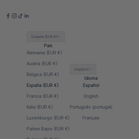
España (EUR €)
País
Alemania (EUR €)
Austria (EUR €)
Español
Bélgica (EUR €)
Idioma
España (EUR €)
Español
Francia (EUR €)
English
Italia (EUR €)
Português (portugal)
Luxemburgo (EUR €)
Français
Países Bajos (EUR €)