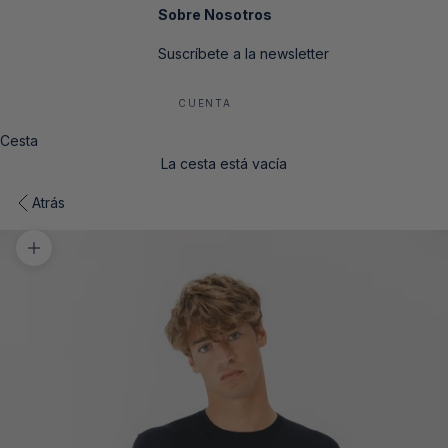
Sobre Nosotros
Suscríbete a la newsletter
CUENTA
Cesta
La cesta está vacía
Atrás
Zoom