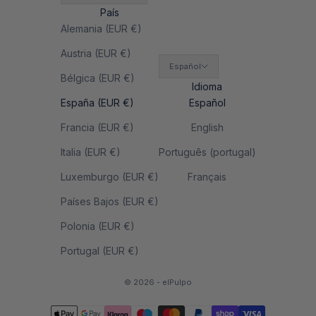
País
Alemania (EUR €)
Austria (EUR €)
Español
Bélgica (EUR €)
Idioma
España (EUR €)
Español
Francia (EUR €)
English
Italia (EUR €)
Português (portugal)
Luxemburgo (EUR €)
Français
Países Bajos (EUR €)
Polonia (EUR €)
Portugal (EUR €)
© 2026 - elPulpo