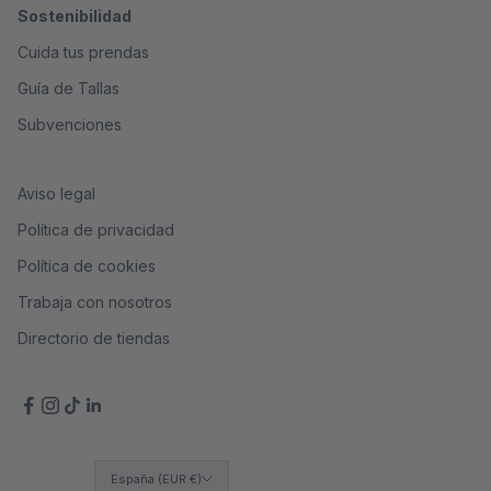
Sostenibilidad
Cuida tus prendas
Guía de Tallas
Subvenciones
Aviso legal
Política de privacidad
Política de cookies
Trabaja con nosotros
Directorio de tiendas
España (EUR €)