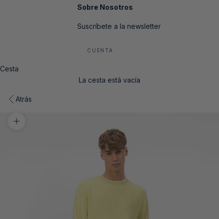
Sobre Nosotros
Suscríbete a la newsletter
CUENTA
Cesta
La cesta está vacía
Atrás
Zoom