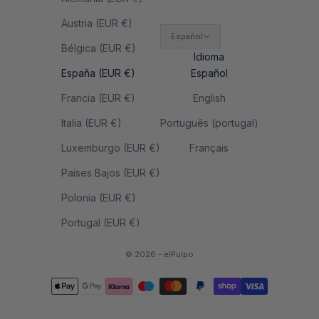
Austria (EUR €)
Español
Bélgica (EUR €)
Idioma
España (EUR €)
Español
Francia (EUR €)
English
Italia (EUR €)
Português (portugal)
Luxemburgo (EUR €)
Français
Países Bajos (EUR €)
Polonia (EUR €)
Portugal (EUR €)
© 2026 - elPulpo