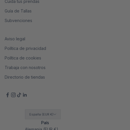
Cuida tus prendas
Guía de Tallas
Subvenciones
Aviso legal
Política de privacidad
Política de cookies
Trabaja con nosotros
Directorio de tiendas
España (EUR €)
País
Alemania (EUR €)