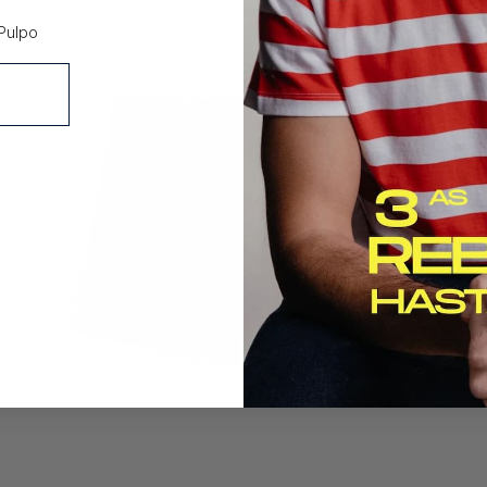
Pulpo