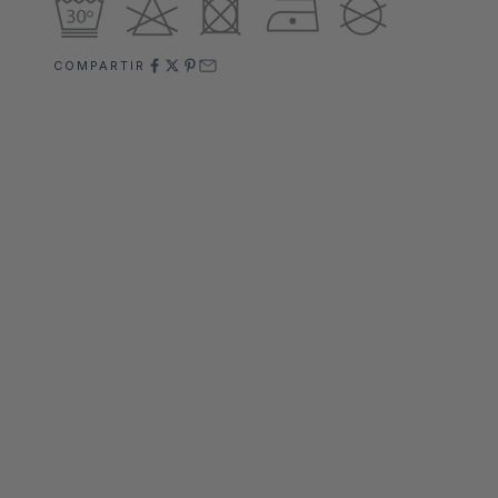
COMPARTIR