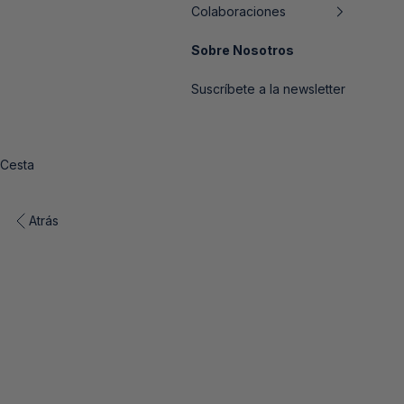
Colaboraciones
Sobre Nosotros
Suscríbete a la newsletter
Cesta
Atrás