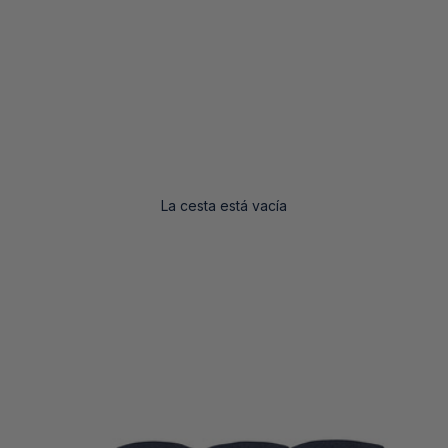
La cesta está vacía