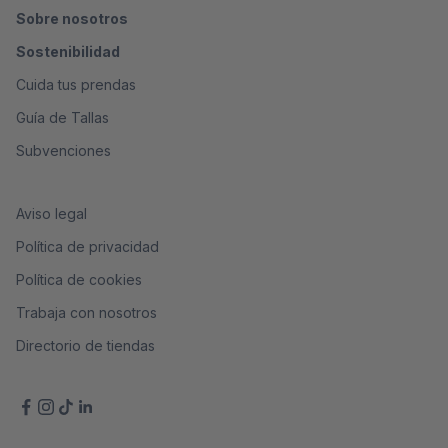
Sobre nosotros
Sostenibilidad
Cuida tus prendas
Guía de Tallas
Subvenciones
Aviso legal
Política de privacidad
Política de cookies
Trabaja con nosotros
Directorio de tiendas