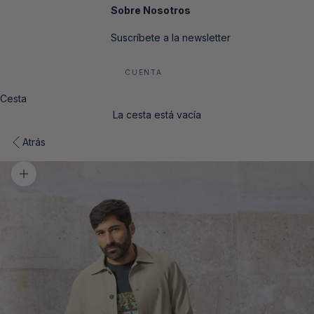
Sobre Nosotros
Suscríbete a la newsletter
CUENTA
Cesta
La cesta está vacía
Atrás
Zoom