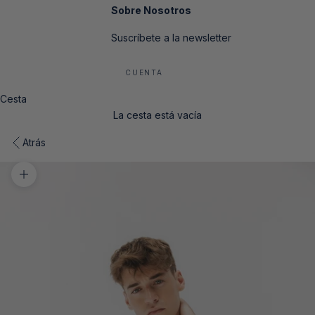
Sobre Nosotros
Suscríbete a la newsletter
CUENTA
Cesta
La cesta está vacía
Atrás
Zoom