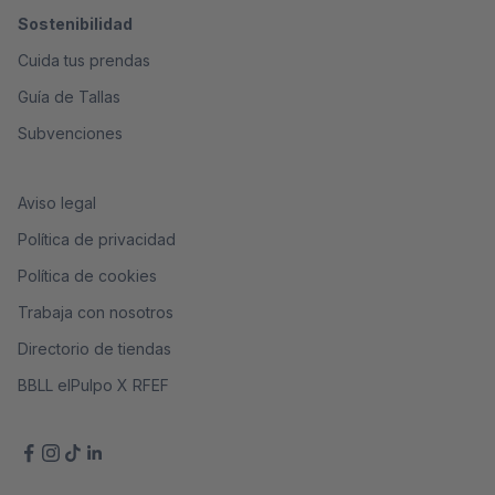
Sostenibilidad
Cuida tus prendas
Guía de Tallas
Subvenciones
Aviso legal
Política de privacidad
Política de cookies
Trabaja con nosotros
Directorio de tiendas
BBLL elPulpo X RFEF