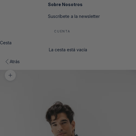
Sobre Nosotros
Suscríbete a la newsletter
CUENTA
Cesta
La cesta está vacía
Atrás
Zoom