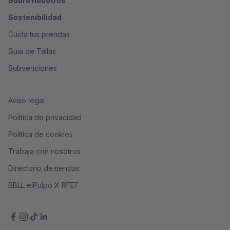
Sobre nosotros
Sostenibilidad
Cuida tus prendas
Guía de Tallas
Subvenciones
Aviso legal
Política de privacidad
Política de cookies
Trabaja con nosotros
Directorio de tiendas
BBLL elPulpo X RFEF