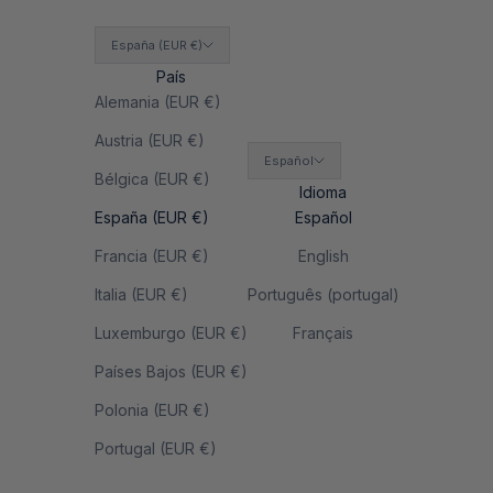
España (EUR €)
País
Alemania (EUR €)
Austria (EUR €)
Español
Bélgica (EUR €)
Idioma
España (EUR €)
Español
Francia (EUR €)
English
Italia (EUR €)
Português (portugal)
Luxemburgo (EUR €)
Français
Países Bajos (EUR €)
Polonia (EUR €)
Portugal (EUR €)