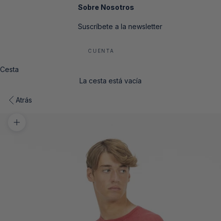
Sobre Nosotros
Suscríbete a la newsletter
CUENTA
Cesta
La cesta está vacía
Atrás
Zoom